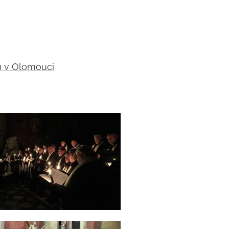
u v Olomouci