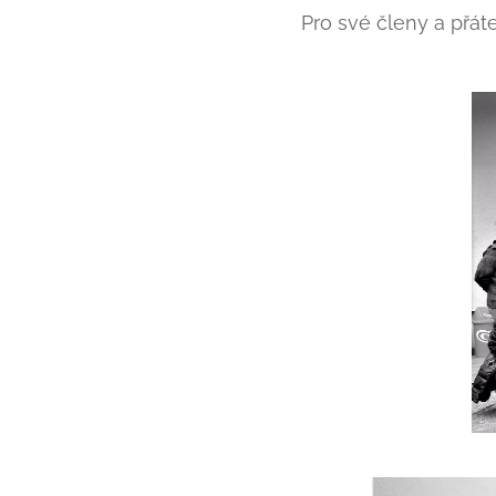
Pro své členy a přá